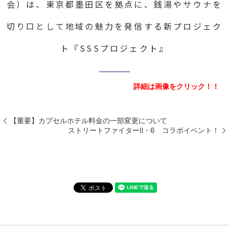
会）は、東京都墨田区を拠点に、銭湯やサウナを
切り口として地域の魅力を発信する新プロジェク
ト『SSSプロジェクト』
詳細は画像をクリック！！
【重要】カプセルホテル料金の一部変更について
ストリートファイターⅡ・6 コラボイベント！