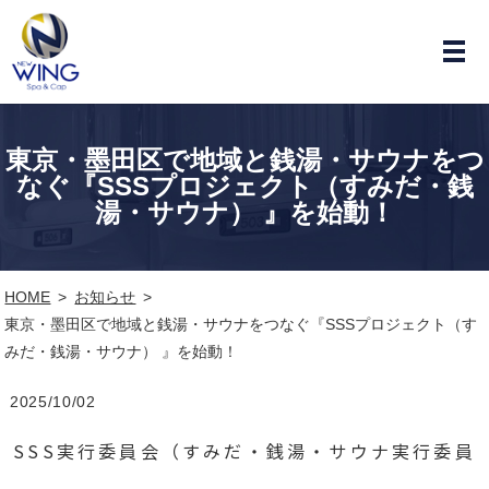
東京・墨田区で地域と銭湯・サウナをつ
なぐ『SSSプロジェクト（すみだ・銭
湯・サウナ） 』を始動！
HOME
お知らせ
東京・墨田区で地域と銭湯・サウナをつなぐ『SSSプロジェクト（す
みだ・銭湯・サウナ） 』を始動！
2025/10/02
SSS実行委員会（すみだ・銭湯・サウナ実行委員